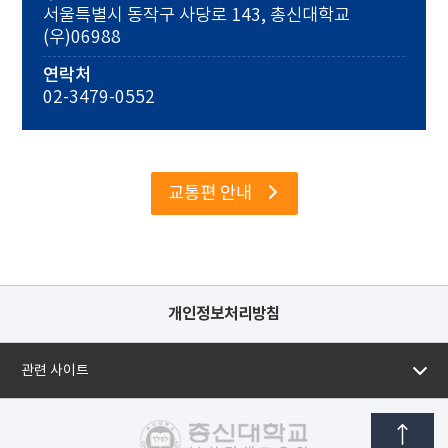
서울특별시 동작구 사당로 143, 총신대학교
(우)06988
연락처
02-3479-0552
교통편 안내
개인정보처리방침
관련 사이트