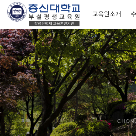
교육원소개
CHONG