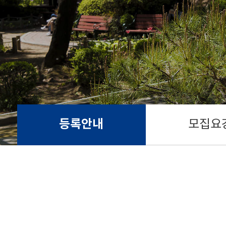
등록안내
모집요