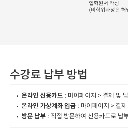
입학원서 작성
(비학위과정은 해
수강료 납부 방법
온라인 신용카드
: 마이페이지 > 결제 및 
온라인 가상계좌 입금
: 마이페이지 > 결제
방문 납부
: 직접 방문하여 신용카드로 납